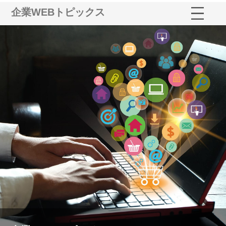
企業WEBトピックス