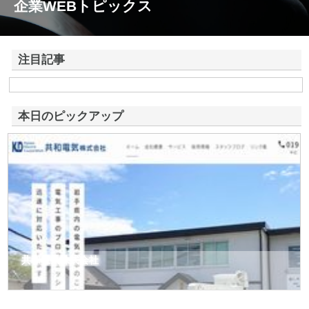
企業WEBトピックス
注目記事
株式会社アドバンスロードが山形県鶴岡市で手がける舗装土木工事と求
人情報
本日のピックアップ
共和電気株式会社