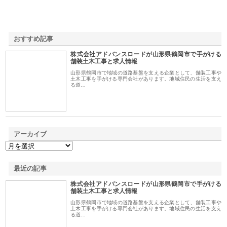
おすすめ記事
株式会社アドバンスロードが山形県鶴岡市で手がける
1
舗装土木工事と求人情報
山形県鶴岡市で地域の道路基盤を支える企業として、舗装工事や
土木工事を手がける専門会社があります。地域住民の生活を支え
る道…
アーカイブ
最近の記事
株式会社アドバンスロードが山形県鶴岡市で手がける
舗装土木工事と求人情報
山形県鶴岡市で地域の道路基盤を支える企業として、舗装工事や
土木工事を手がける専門会社があります。地域住民の生活を支え
る道…